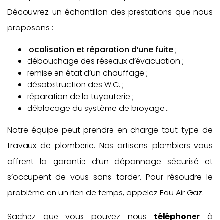
Découvrez un échantillon des prestations que nous
proposons :
localisation et réparation d’une fuite
;
débouchage des réseaux d’évacuation ;
remise en état d’un chauffage ;
désobstruction des W.C. ;
réparation de la tuyauterie ;
déblocage du système de broyage…
Notre équipe peut prendre en charge tout type de
travaux de plomberie. Nos artisans plombiers vous
offrent la garantie d’un dépannage sécurisé et
s’occupent de vous sans tarder. Pour résoudre le
problème en un rien de temps, appelez Eau Air Gaz.
Sachez que vous pouvez nous
téléphoner
à