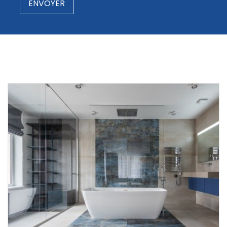
ENVOYER