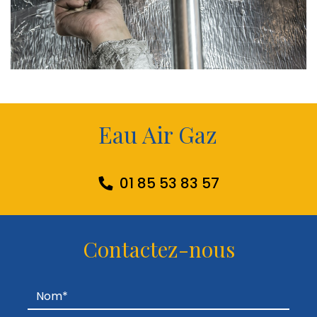
Eau Air Gaz
01 85 53 83 57
Contactez-nous