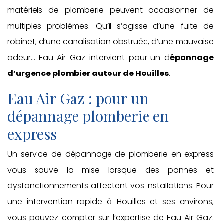
matériels de plomberie peuvent occasionner de
multiples problèmes. Qu’il s’agisse d’une fuite de
robinet, d’une canalisation obstruée, d’une mauvaise
odeur… Eau Air Gaz intervient pour un d
épannage
d’urgence plombier autour de Houilles
.
Eau Air Gaz : pour un
dépannage plomberie en
express
Un service de dépannage de plomberie en express
vous sauve la mise lorsque des pannes et
dysfonctionnements affectent vos installations. Pour
une intervention rapide à Houilles et ses environs,
vous pouvez compter sur l’expertise de Eau Air Gaz.