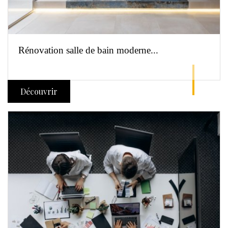
Rénovation salle de bain moderne...
Découvrir