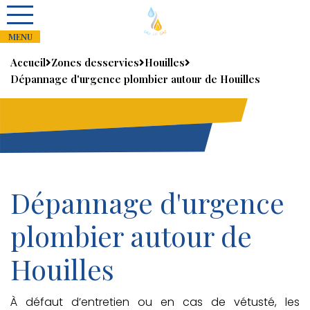
Accueil
Zones desservies
Houilles
Dépannage d'urgence plombier autour de Houilles
Dépannage d'urgence
plombier autour de
Houilles
À défaut d’entretien ou en cas de vétusté, les