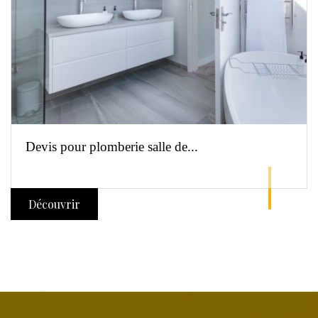
Devis pour plomberie salle de...
Découvrir