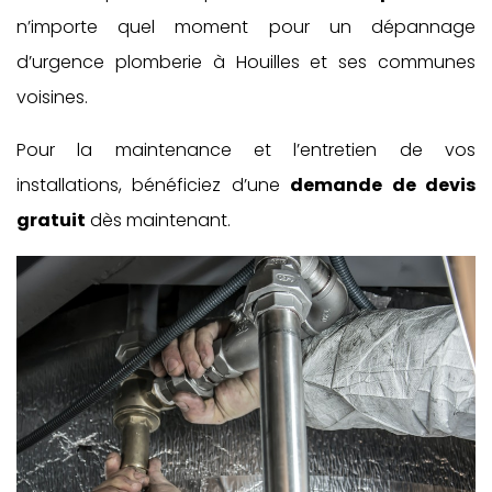
n’importe quel moment pour un dépannage
d’urgence plomberie à Houilles et ses communes
voisines.
Pour la maintenance et l’entretien de vos
installations, bénéficiez d’une
demande de devis
gratuit
dès maintenant.