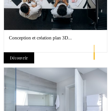
Conception et création plan 3D...
Découvrir