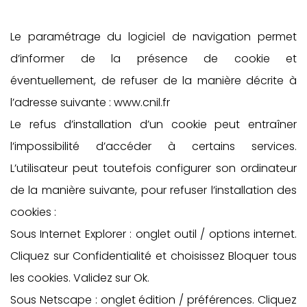
Le paramétrage du logiciel de navigation permet
d’informer de la présence de cookie et
éventuellement, de refuser de la manière décrite à
l’adresse suivante : www.cnil.fr
Le refus d’installation d’un cookie peut entraîner
l’impossibilité d’accéder à certains services.
L’utilisateur peut toutefois configurer son ordinateur
de la manière suivante, pour refuser l’installation des
cookies :
Sous Internet Explorer : onglet outil / options internet.
Cliquez sur Confidentialité et choisissez Bloquer tous
les cookies. Validez sur Ok.
Sous Netscape : onglet édition / préférences. Cliquez