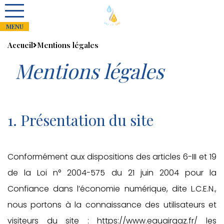
Accueil
Mentions légales
Mentions légales
1. Présentation du site
Conformément aux dispositions des articles 6-III et 19
de la Loi n° 2004-575 du 21 juin 2004 pour la
Confiance dans l’économie numérique, dite L.C.E.N.,
nous portons à la connaissance des utilisateurs et
visiteurs du site : https://www.eauairgaz.fr/ les