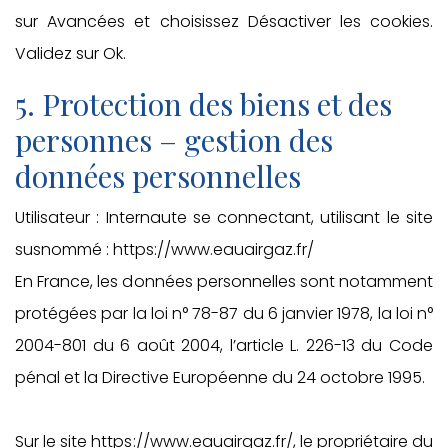
sur Avancées et choisissez Désactiver les cookies.
Validez sur Ok.
5. Protection des biens et des
personnes – gestion des
données personnelles
Utilisateur : Internaute se connectant, utilisant le site
susnommé : https://www.eauairgaz.fr/
En France, les données personnelles sont notamment
protégées par la loi n° 78-87 du 6 janvier 1978, la loi n°
2004-801 du 6 août 2004, l’article L. 226-13 du Code
pénal et la Directive Européenne du 24 octobre 1995.
Sur le site https://www.eauairgaz.fr/, le propriétaire du