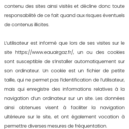
contenu des sites ainsi visités et décline donc toute
responsabilité de ce fait quand aux risques éventuels
de contenus illicites.
L’utilisateur est informé que lors de ses visites sur le
site https://www.eauairgaz.fr/, un ou des cookies
sont susceptible de s’installer automatiquement sur
son ordinateur. Un cookie est un fichier de petite
taille, qui ne permet pas l’identification de l’utilisateur,
mais qui enregistre des informations relatives à la
navigation d’un ordinateur sur un site. Les données
ainsi obtenues visent à faciliter la navigation
ultérieure sur le site, et ont également vocation à
permettre diverses mesures de fréquentation.