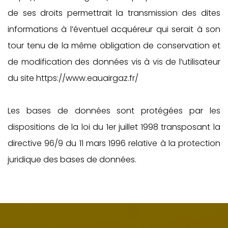
de ses droits permettrait la transmission des dites
informations à l’éventuel acquéreur qui serait à son
tour tenu de la même obligation de conservation et
de modification des données vis à vis de l’utilisateur
du site https://www.eauairgaz.fr/
Les bases de données sont protégées par les
dispositions de la loi du 1er juillet 1998 transposant la
directive 96/9 du 11 mars 1996 relative à la protection
juridique des bases de données.