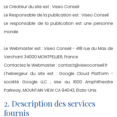
Le Créateur du site est : Viseo Conseil
Le Responsable de la publication est : Viseo Conseil
Le responsable de la publication est une personne
morale
Le Webmaster est : Viseo Conseil - 418 rue du Mas de
Verchant 34000 MONTPELLIER, France
Contactez le Webmaster : contact@viseoconseil.fr
L’hebergeur du site est : Google Cloud Platform -
société Google LLC , sise au 1600 Amphitheatre
Parkway, MOUNTAIN VIEW CA 94043, États-Unis
2. Description des services
fournis