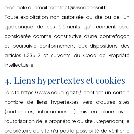
préalable à l’email : contact@viseoconseil.fr .
Toute exploitation non autorisée du site ou de l’un
quelconque de ces éléments qu’il contient sera
considérée comme constitutive d’une contrefaçon
et poursuivie conformément aux dispositions des
articles L.335-2 et suivants du Code de Propriété
Intellectuelle.
4. Liens hypertextes et cookies
Le site https://www.eauairgaz.fr/ contient un certain
nombre de liens hypertextes vers d’autres sites
(partenaires, informations …) mis en place avec
l’autorisation de le propriétaire du site . Cependant, le
propriétaire du site n’a pas la possibilité de vérifier le