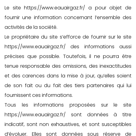
Le site https://www.eauairgaz.fr/ a pour objet de
fournir une information concernant l’ensemble des
activités de la société.
Le propriétaire du site s’efforce de fournir sur le site
https://www.eauairgaz.fr/ des informations aussi
précises que possible. Toutefois, il ne pourra être
tenue responsable des omissions, des inexactitudes
et des carences dans la mise à jour, qu’elles soient
de son fait ou du fait des tiers partenaires qui lui
fournissent ces informations.
Tous les informations proposées sur le site
https://www.eauairgaz.fr/ sont données à titre
indicatif, sont non exhaustives, et sont susceptibles
d’évoluer. Elles sont données sous réserve de