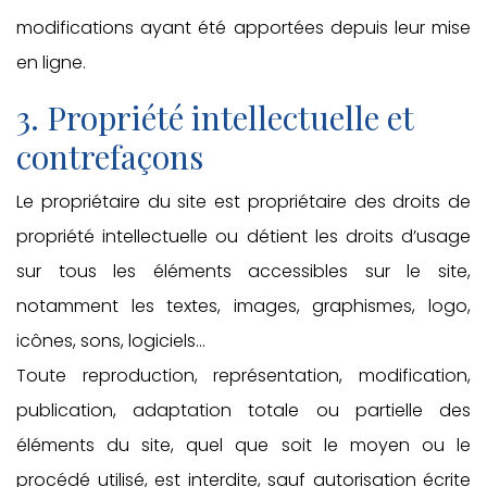
modifications ayant été apportées depuis leur mise
en ligne.
3. Propriété intellectuelle et
contrefaçons
Le propriétaire du site est propriétaire des droits de
propriété intellectuelle ou détient les droits d’usage
sur tous les éléments accessibles sur le site,
notamment les textes, images, graphismes, logo,
icônes, sons, logiciels…
Toute reproduction, représentation, modification,
publication, adaptation totale ou partielle des
éléments du site, quel que soit le moyen ou le
procédé utilisé, est interdite, sauf autorisation écrite