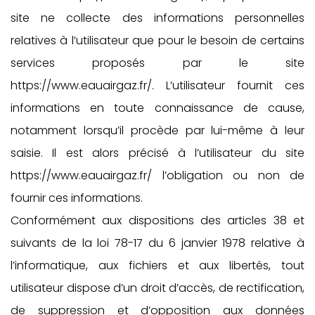
site ne collecte des informations personnelles
relatives à l’utilisateur que pour le besoin de certains
services proposés par le site
https://www.eauairgaz.fr/. L’utilisateur fournit ces
informations en toute connaissance de cause,
notamment lorsqu’il procède par lui-même à leur
saisie. Il est alors précisé à l’utilisateur du site
https://www.eauairgaz.fr/ l’obligation ou non de
fournir ces informations.
Conformément aux dispositions des articles 38 et
suivants de la loi 78-17 du 6 janvier 1978 relative à
l’informatique, aux fichiers et aux libertés, tout
utilisateur dispose d’un droit d’accès, de rectification,
de suppression et d’opposition aux données